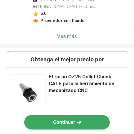
INTERNATIONAL CENTRE, ,China
5.0
Proveedor verificado
Vea más
Obtenga el mejor precio por
El torno OZ25 Collet Chuck
CATE para la herramienta de
mecanizado CNC
Continuar