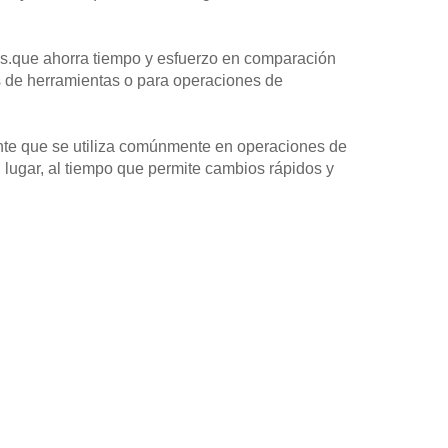
as.que ahorra tiempo y esfuerzo en comparación
s de herramientas o para operaciones de
ente que se utiliza comúnmente en operaciones de
lugar, al tiempo que permite cambios rápidos y