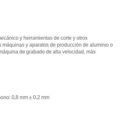
ecánico y herramientas de corte y otros
as máquinas y aparatos de producción de aluminio o
 máquina de grabado de alta velocidad, más
bono: 0,8 mm ± 0,2 mm