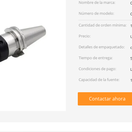
Nombre de la marca:
Número de modelo:
Cantidad de orden mínima:
Precio:
Detalles de empaquetado:
c
Tiempo de entrega:
Condiciones de pago:
Capacidad de la fuente:
Contactar ahora