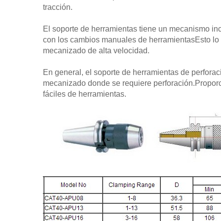
tracción.
El soporte de herramientas tiene un mecanismo in
con los cambios manuales de herramientasEsto lo 
mecanizado de alta velocidad.
En general, el soporte de herramientas de perfora
mecanizado donde se requiere perforación.Proporc
fáciles de herramientas.