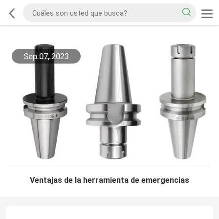
Sep 07, 2023
Ventajas de la herramienta de emergencias