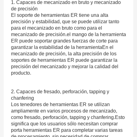
1. Capaces de mecanizado en bruto y mecanizado
de precisión
El soporte de herramientas ER tiene una alta
precisión y estabilidad, que se puede utilizar tanto
para el mecanizado en bruto como para el
mecanizado de precisión.el mango de la herramienta
ER puede soportar grandes fuerzas de corte para
garantizar la estabilidad de la herramientaEn el
mecanizado de precisión, la alta precisión de los
soportes de herramientas ER puede garantizar la
precisión del mecanizado y mejorar la calidad del
producto.
2. Capaces de fresado, perforación, tapping y
chanfering
Los tenedores de herramientas ER se utilizan
ampliamente en varios procesos de mecanizado,
como fresado, perforación, tapping y chanfering.Esto
significa que los usuarios sólo necesitan comprar
porta herramientas ER para completar varias tareas
de procesamiento, sin necesidad de comprar