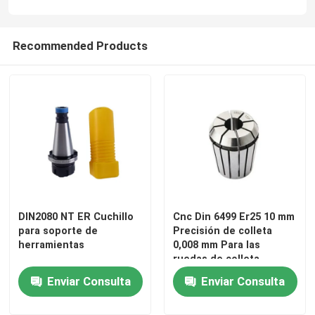
Recommended Products
DIN2080 NT ER Cuchillo
Cnc Din 6499 Er25 10 mm
para soporte de
Precisión de colleta
herramientas
0,008 mm Para las
ruedas de colleta
Enviar Consulta
Enviar Consulta