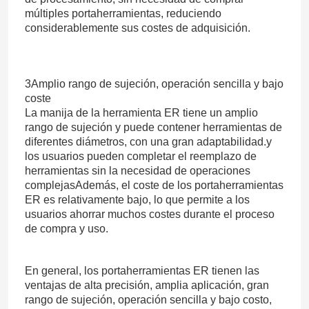
múltiples portaherramientas, reduciendo
considerablemente sus costes de adquisición.
3Amplio rango de sujeción, operación sencilla y bajo
coste
La manija de la herramienta ER tiene un amplio
rango de sujeción y puede contener herramientas de
diferentes diámetros, con una gran adaptabilidad.y
los usuarios pueden completar el reemplazo de
herramientas sin la necesidad de operaciones
complejasAdemás, el coste de los portaherramientas
ER es relativamente bajo, lo que permite a los
usuarios ahorrar muchos costes durante el proceso
de compra y uso.
En general, los portaherramientas ER tienen las
ventajas de alta precisión, amplia aplicación, gran
rango de sujeción, operación sencilla y bajo costo,